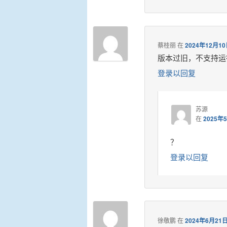
蔡桂丽
在
2024年12月10
版本过旧，不支持运
登录以回复
苏源
在
2025年
？
登录以回复
徐敬鹏
在
2024年6月21