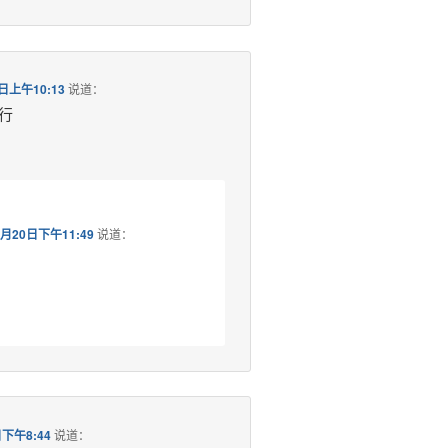
日上午10:13
说道：
行
5月20日下午11:49
说道：
日下午8:44
说道：