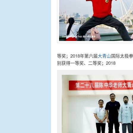
等奖；2018年第六届
大青山
国际太极
别获得一等奖、二等奖；2018