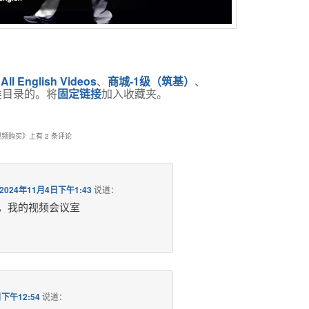
在
All English Videos
、
商城-1级（筑基）
、
类目录的。将
固定链接
加入收藏夹。
线视频购买
》上有 2 条评论
2024年11月4日下午1:43
说道：
381，我的视频会议室
下午12:54
说道：