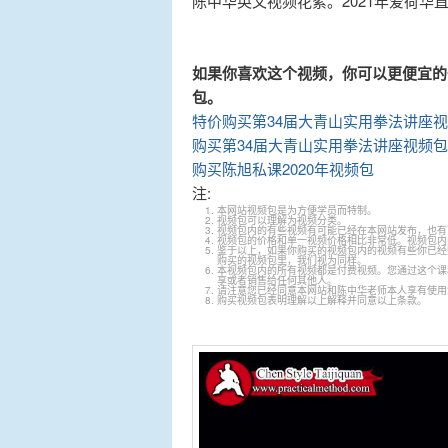
陈中华英文视频花絮。2021年爱荷华
如果你喜欢这个视频，你可以更便宜的
包。
特价购买第34届大青山实用拳法讲座视频包
购买第34届大青山实用拳法讲座视频包20
购买陈旭私课2020年视频包
注:
本网站视频包是为方便学员而特制。
视频包可以理解为视频分类。
视频包内的有些视频有可能已经在本网站发布，也有
视频包的价格和单一视频价格相比非常低。视频包内
鉴于以上，如果你购买的视频包内的视频有些你已经
购买的视频包里，我们视为同样。
本视频包内的所有视频都是付费视频。您通过这个课
享或者销售给任何其他人。
请注意您已经同意本网站和陈中华老师本人享有使用
购买视频包表明理解以上解释并同意以上条款。