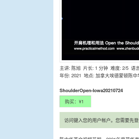
主讲: 陈旭 片长: 1 分钟 难度: 2/5 语
年份: 2021 地点: 加拿大埃德蒙顿
ShoulderOpen-Iowa20210724
访问键入您的用户帐户。您需要先登