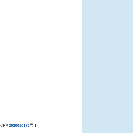
CP备
2020050172
号-1