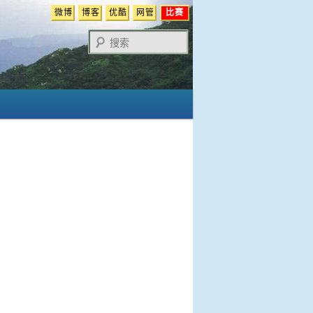
微博
博客
优酷
网管
比赛
搜
索