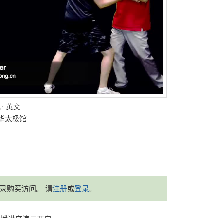
言: 英文
陈中华太极馆
录购买访问。 请
注册
或
登录
。