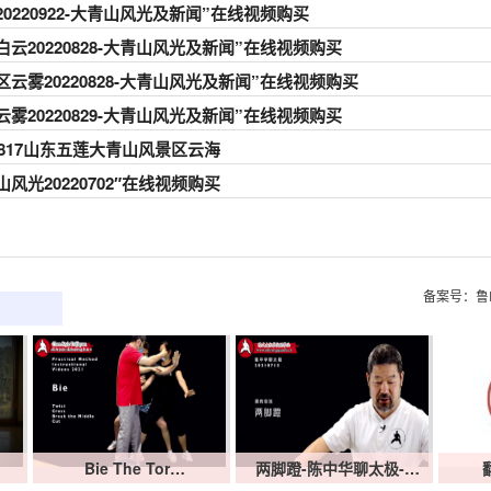
20220922-大青山风光及新闻”在线视频购买
白云20220828-大青山风光及新闻”在线视频购买
区云雾20220828-大青山风光及新闻”在线视频购买
云雾20220829-大青山风光及新闻”在线视频购买
20817山东五莲大青山风景区云海
山风光20220702″在线视频购买
备案号：鲁I
Bie The Tor…
两脚蹬-陈中华聊太极-…
翻