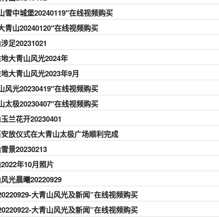
山雪中城堡20240119″在线视频购买
大青山20240120″在线视频购买
涉足20231021
地大青山风光2024年
地大青山风光2023年9月
山风光20230419″在线视频购买
山太极20230407″在线视频购买
玉兰花开20230401
石安放仪式在大青山太极广场顺利完成
雪景20230213
2022年10月照片
风光晨曦20220929
20220929-大青山风光及新闻”在线视频购买
20220922-大青山风光及新闻”在线视频购买