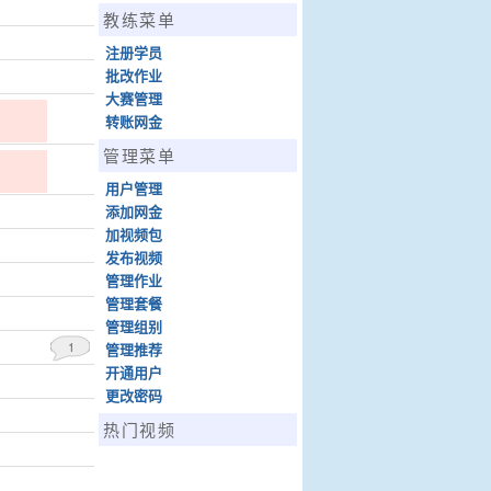
教练菜单
注册学员
批改作业
大赛管理
转账网金
管理菜单
用户管理
添加网金
加视频包
发布视频
管理作业
管理套餐
管理组别
1
管理推荐
开通用户
更改密码
热门视频