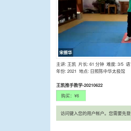
主讲: 王凯 片长: 61 分钟 难度: 3/5 
年份: 2021 地点: 日照陈中华太极馆
王凯推手教学-20210622
访问键入您的用户帐户。您需要先登