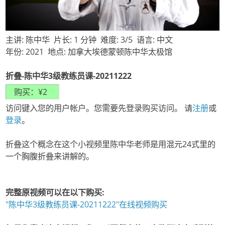
主讲: 陈中华 片长: 1 分钟 难度: 3/5 语言: 中文
年份: 2021 地点: 加拿大埃德蒙顿陈中华太极馆
折叠-陈中华3级教练员课-20211222
访问键入您的用户帐户。您需要先登录购买访问。 请
注册
或
登录
。
折叠这个概念在这个小视频里陈中华老师是用混元24式里的
一个胸腹折叠来讲解的。
完整原视频可以在以下购买:
"陈中华3级教练员课-20211222"在线视频购买