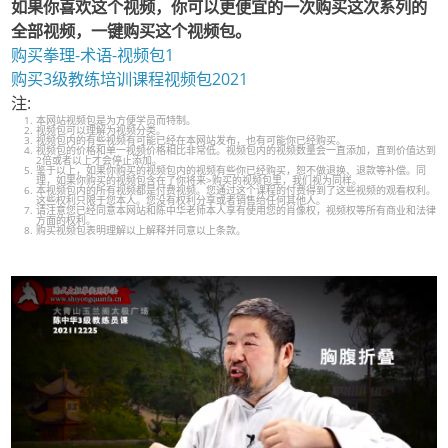
如果你喜欢这个视频，你可以更便宜的一次购买这次系列的
全部视频，一键购买这个视频包。
购买拳理-术语-视频包1
购买3级教练培训课程视频包2021
注:
本网站视频包是为方便学员而特制。
视频包可以理解为视频分类。
视频包内的有些视频有可能已经在本网站发布，也有可能你已经购买。
视频包的价格和单一视频价格相比非常低。视频包内的视频数量会一直添加，直到价值达到
2倍或者以上才会停止添加。
鉴于以上，如果你购买的视频包内的视频有些你已经购买，恕不做退换、退款等补偿。同
理，如果你购买的视频包含在了你将来>购买的视频包里，我们视为同样。
本视频包内的所有视频都是付费视频。您通过这个课程的付费得到了这些视频的观看权利。
这些权利只限于您本人。您没有权利分享或者销售给任何其他人。
请注意您已经同意本网站和陈中华老师本人享有使用您的肖像权，视频权等所有商业和法律
方面的权利。
购买视频包表明理解以上解释并同意以上条款。