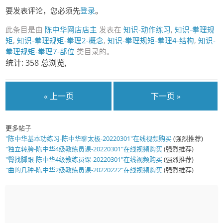
要发表评论，您必须先
登录
。
此条目是由
陈中华网店店主
发表在
知识-动作练习
,
知识-拳理规
矩
,
知识-拳理规矩-拳理2-概念
,
知识-拳理规矩-拳理4-结构
,
知识-
拳理规矩-拳理7-部位
类目录的。
统计: 358 总浏览,
« 上一页
下一页 »
更多帖子
"陈中华基本功练习-陈中华聊太极-20220301"在线视频购买
(强烈推荐)
"独立转胯-陈中华4级教练员课-20220301"在线视频购买
(强烈推荐)
"臀找脚跟-陈中华4级教练员课-20220301"在线视频购买
(强烈推荐)
"曲的几种-陈中华2级教练员课-20220222"在线视频购买
(强烈推荐)