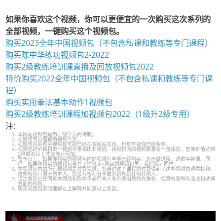
如果你喜欢这个视频，你可以更便宜的一次购买这次系列的
全部视频，一键购买这个视频包。
购买2023全年中国视频包（不包含私课和教练等专门课程）
购买陈中华练功视频包2-2022
购买2级教练培训课直播及回放视频包2022
特价购买2022全年中国视频包（不包含私课和教练等专门课
程）
购买实用拳法基本动作1视频包
购买2级教练培训课程加视频包2022（1级升2级专用）
注:
本网站视频包是为方便学员而特制。
视频包可以理解为视频分类。
视频包内的有些视频有可能已经在本网站发布，也有可能你已经购买。
视频包的价格和单一视频价格相比非常低。视频包内的视频数量会一直添加，直到价值达到
2倍或者以上才会停止添加。
鉴于以上，如果你购买的视频包内的视频有些你已经购买，恕不做退换、退款等补偿。同
理，如果你购买的视频包含在了你将来>购买的视频包里，我们视为同样。
本视频包内的所有视频都是付费视频。您通过这个课程的付费得到了这些视频的观看权利。
这些权利只限于您本人。您没有权利分享或者销售给任何其他人。
请注意您已经同意本网站和陈中华老师本人享有使用您的肖像权，视频权等所有商业和法律
方面的权利。
购买视频包表明理解以上解释并同意以上条款。