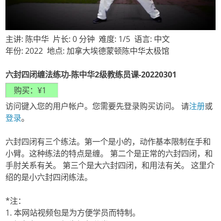
主讲: 陈中华 片长: 0 分钟 难度: 1/5 语言: 中文
年份: 2022 地点: 加拿大埃德蒙顿陈中华太极馆
六封四闭缠法练功-陈中华2级教练员课-20220301
访问键入您的用户帐户。您需要先登录购买访问。 请
注册
或
登录
。
六封四闭有三个练法。第一个是小的，动作基本限制在手和
小臂。这种练法的特点是缠。 第二个是正常的六封四闭，和
手肘关系有关。 第三个是大六封四闭，和用法有关。 这里介
绍的是小六封四闭练法。
*注：
1. 本网站视频包是为方便学员而特制。