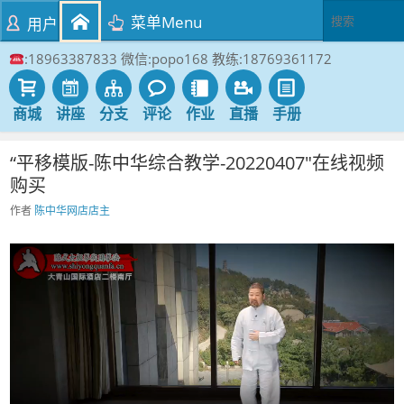
菜单Menu
用户
:18963387833 微信:popo168 教练:18769361172
商城
讲座
分支
评论
作业
直播
手册
“平移模版-陈中华综合教学-20220407″在线视频
购买
作者
陈中华网店店主