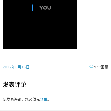
2012年8月13日
1
个回复
发表评论
要发表评论，您必须先
登录
。