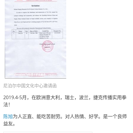
尼泊尔中国文化中心邀请函
2019.4-5月，在欧洲意大利，瑞士，波兰，捷克传播实用拳
法！
陈旭
为人正直、能吃苦耐劳。对人热情、好学。是一个良师
益友。