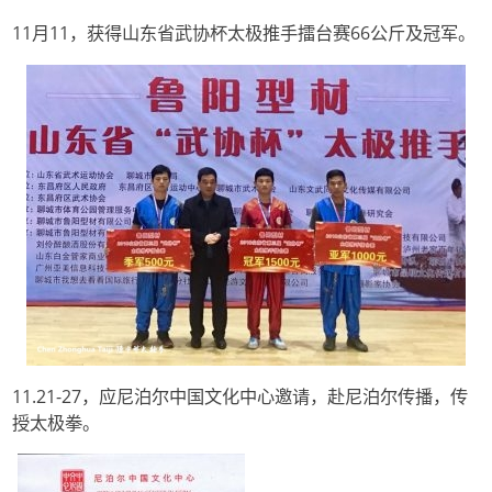
11月11，获得山东省武协杯太极推手擂台赛66公斤及冠军。
11.21-27，应尼泊尔中国文化中心邀请，赴尼泊尔传播，传
授太极拳。