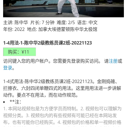
主讲: 陈中华 片长: 7 分钟 难度: 2/5 语言: 中文
年份: 2022 地点: 加拿大埃德蒙顿陈中华太极馆
1-4用法-1-陈中华2级教练员课2班-20221123
访问键入您的用户帐户。您需要先登录购买访问。 请
注册
或
登录
。
1-4式用法-陈中华2级教练员课2班-20221123。金刚捣碓、
拦擦衣、六封四闭单鞭四式的用法。这里用用法进一步讲解
动作。要点不在用法，而在动作规范。
**注：
1. 本网站视频包是为方便学员而特制。2. 视频包可以理解为
视频分类。3. 视频包内的有些视频有可能已经在本网站发
布，也有可能你已经购买。4. 视频包的价格和单一视频价格