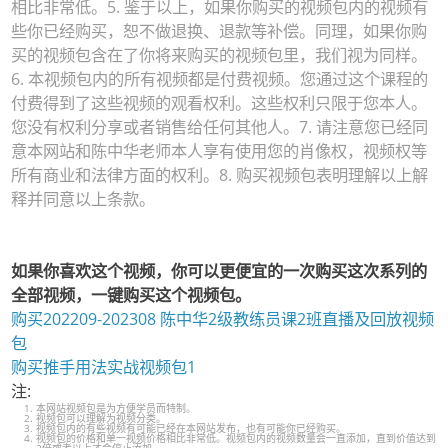
相比非常低。5. 鉴于以上，如果你购买的视频包内的视频有
些你已经购买，恕不做退换、退款等补偿。同理，如果你购
买的视频包含在了你将来购买的视频包里，我们视为同样。
6. 本视频包内的所有视频都是付费视频。您通过这个课程的
付费得到了这些视频的观看权利。这些权利只限于您本人。
您没有权利分享或者销售给任何其他人。7. 请注意您已经同
意本网站和陈中华老师本人享有使用您的肖像权，视频权等
所有商业和法律方面的权利。8. 购买视频包表明理解以上解
释并同意以上条款。
如果你喜欢这个视频，你可以更便宜的一次购买这次系列的
全部视频，一键购买这个视频包。
购买202209-202308 陈中华2级教练员课2班直播及回放视频
包
购买推手用法实战视频包1
注:
本网站视频包是为方便学员而特制。
视频包可以理解为视频分类。
视频包内的有些视频有可能已经在本网站发布，也有可能你已经购买。
视频包的价格和单一视频价格相比非常低。视频包内的视频数量会一直添加，直到价值达到