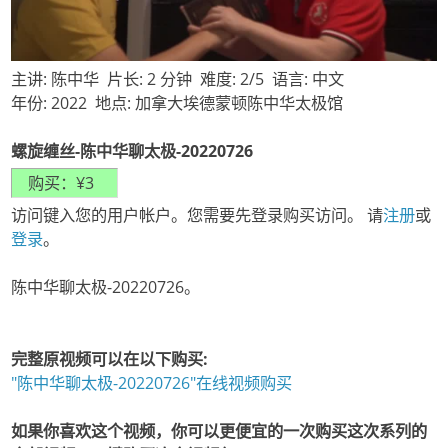
主讲: 陈中华 片长: 2 分钟 难度: 2/5 语言: 中文
年份: 2022 地点: 加拿大埃德蒙顿陈中华太极馆
螺旋缠丝-陈中华聊太极-20220726
访问键入您的用户帐户。您需要先登录购买访问。 请
注册
或
登录
。
陈中华聊太极-20220726。
完整原视频可以在以下购买:
"陈中华聊太极-20220726"在线视频购买
如果你喜欢这个视频，你可以更便宜的一次购买这次系列的