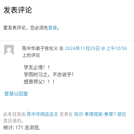
发表评论
要发表评论，您必须先
登录
。
陈中华弟子徐化义
在
2024年11月29日 @ 上午10:56
上的评论
学无止境！！
学而时习之，不亦说乎！
感恩师父！！！
登录以回复
此条目是由
陈中华网店店主
发表在
知识-拳理规矩-拳理7-部位
类目录的。
统计: 171 总浏览,