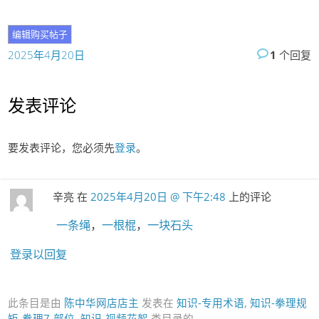
2025年4月20日
1
个回复
发表评论
要发表评论，您必须先
登录
。
辛亮
在
2025年4月20日 @ 下午2:48
上的评论
一条绳
，
一根棍
，
一块石头
登录以回复
此条目是由
陈中华网店店主
发表在
知识-专用术语
,
知识-拳理规
矩-拳理7-部位
,
知识-视频花絮
类目录的。