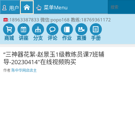
菜单Menu
用户
:18963387833 微信:popo168 教练:18769361172
商城
讲座
分支
评论
作业
直播
手册
“三神器花絮-赵景玉1级教练员课7班辅
导-20230414″在线视频购买
作者
陈中华网店店主