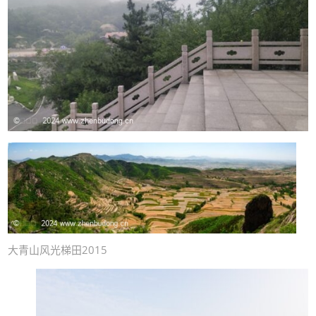
大青山风光梯田2015