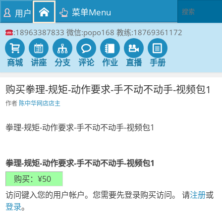
菜单Menu
用户
:18963387833 微信:popo168 教练:18769361172
商城
讲座
分支
评论
作业
直播
手册
购买拳理-规矩-动作要求-手不动不动手-视频包1
作者
陈中华网店店主
拳理-规矩-动作要求-手不动不动手-视频包1
拳理-规矩-动作要求-手不动不动手-视频包1
访问键入您的用户帐户。您需要先登录购买访问。 请
注册
或
登录
。