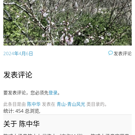
2024年4月6日
发表评论
发表评论
要发表评论，您必须先
登录
。
此条目是由
陈中华
发表在
青山-青山风光
类目录的。
统计: 454 总浏览,
关于 陈中华