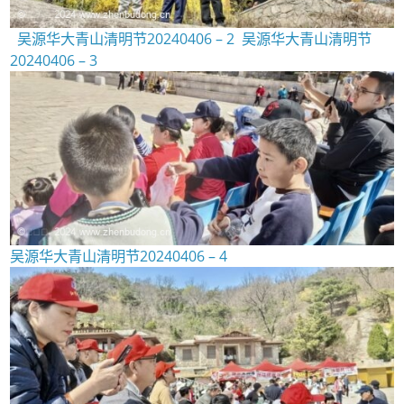
吴源华大青山清明节20240406 – 2
吴源华大青山清明节
20240406 – 3
吴源华大青山清明节20240406 – 4