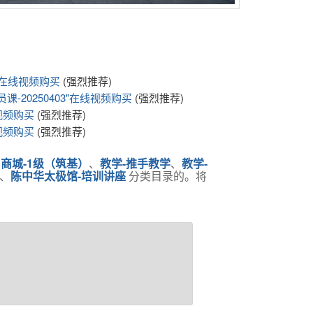
5"在线视频购买
(强烈推荐)
-20250403"在线视频购买
(强烈推荐)
线视频购买
(强烈推荐)
线视频购买
(强烈推荐)
在
商城-1级（筑基）
、
教学-推手教学
、
教学-
、
陈中华太极馆-培训讲座
分类目录的。将