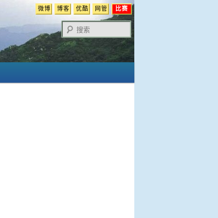
微博
博客
优酷
网管
比赛
搜
索