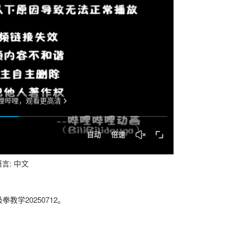
 语言: 中文
馆
教学20250712。