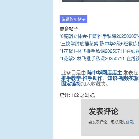
更多帖子
"8庞朝立体会-日职推手私课2025030
"三换掌肘底捶花絮-陈中华2级5班教练员课
"1花絮1-林飞推手私课20250711"在
"1花絮2-林飞推手私课20250711"在
此条目是由
陈中华网店店主
发表
推手教学-推手动作
、
知识-视频花絮
固定链接
加入收藏夹。
统计: 162 总浏览,
发表评论
要发表评论，您必须先
登录
。