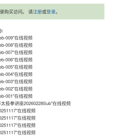
录购买访问。 请
注册
或
登录
。
:
b-009"在线视频
b-008"在线视频
b-007"在线视频
b-006"在线视频
b-005"在线视频
b-004"在线视频
b-003"在线视频
b-002"在线视频
b-001"在线视频
极拳讲座20260228Sub"在线视频
51117"在线视频
51117"在线视频
51117"在线视频
51117"在线视频