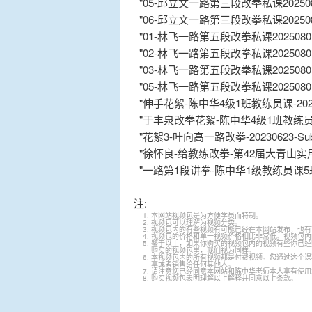
"05-邱立文一路第三段改拳私课20250
"06-邱立文一路第三段改拳私课20250
"01-林飞一路第五段改拳私课202508
"02-林飞一路第五段改拳私课202508
"03-林飞一路第五段改拳私课202508
"05-林飞一路第五段改拳私课202508
"伸手花絮-陈中华4级1班教练员课-202
"于丰泉改拳花絮-陈中华4级1班教练员课-
"花絮3-叶向高一路改拳-20230623-S
"徐怀良-给教练改拳-第42届大青山实用拳
"一路第1段讲拳-陈中华1级教练员课5班-
注:
本网站视频包是为方便学员而特制。
视频包可以理解为视频分类。
视频包内的有些视频有可能已经在本网站发布，也有
视频包的价格和单一视频价格相比非常低。视频包内
鉴于以上，如果你购买的视频包内的视频有些你已经
购买的视频包里，我们视为同样。
本视频包内的所有视频都是付费视频。您通过这个课
享或者销售给任何其他人。
请注意您已经同意本网站和陈中华老师本人享有使用
购买视频包表明理解以上解释并同意以上条款。