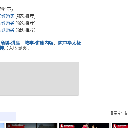
烈推荐)
线视频购买
(强烈推荐)
线视频购买
(强烈推荐)
线视频购买
(强烈推荐)
在
商城-讲座
、
教学-讲座内容
、
陈中华太极
接
加入收藏夹。
备案号：鲁I