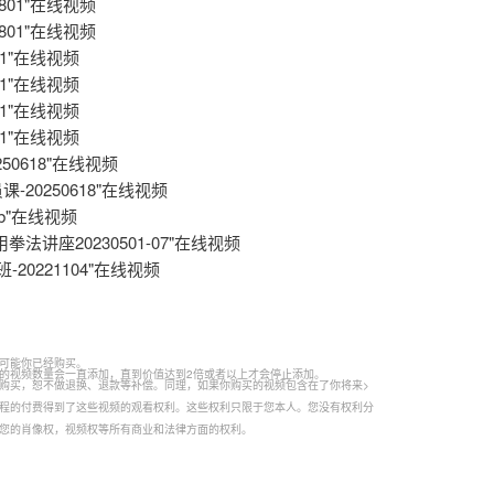
801"在线视频
801"在线视频
01"在线视频
01"在线视频
01"在线视频
01"在线视频
50618"在线视频
20250618"在线视频
ub"在线视频
法讲座20230501-07"在线视频
20221104"在线视频
可能你已经购买。
的视频数量会一直添加，直到价值达到2倍或者以上才会停止添加。
购买，恕不做退换、退款等补偿。同理，如果你购买的视频包含在了你将来>
程的付费得到了这些视频的观看权利。这些权利只限于您本人。您没有权利分
您的肖像权，视频权等所有商业和法律方面的权利。