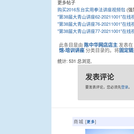
更多帖子
购买2016东台实用拳法讲座视频包
(强
"第38届大青山讲座62-20211001"在
"第38届大青山讲座76-20211001"在
"第38届大青山讲座77-20211001"在
此条目是由
陈中华网店店主
发表
馆-培训讲座
分类目录的。将
固定链
统计: 531 总浏览,
发表评论
要发表评论，您必须先
登录
。
商城 [
]
更多