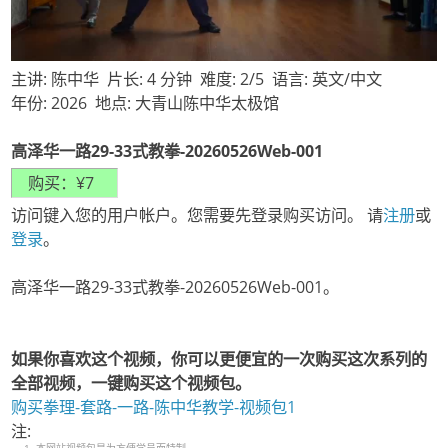
主讲: 陈中华 片长: 4 分钟 难度: 2/5 语言: 英文/中文
年份: 2026 地点: 大青山陈中华太极馆
高泽华一路29-33式教拳-20260526Web-001
访问键入您的用户帐户。您需要先登录购买访问。 请
注册
或
登录
。
高泽华一路29-33式教拳-20260526Web-001。
如果你喜欢这个视频，你可以更便宜的一次购买这次系列的
全部视频，一键购买这个视频包。
购买拳理-套路-一路-陈中华教学-视频包1
注: