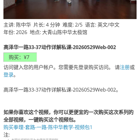
主讲: 陈中华 片长: 4 分钟 难度: 2/5 语言: 英文/中文
年份: 2026 地点: 大青山陈中华太极馆
高泽华一路33-37动作详解私课-20260529Web-002
访问键入您的用户帐户。您需要先登录购买访问。 请
注册
或
登录
。
高泽华一路33-37动作详解私课-20260529Web-002。
如果你喜欢这个视频，你可以更便宜的一次购买这次系列的
全部视频，一键购买这个视频包。
购买拳理-套路-一路-陈中华教学-视频包1
注: