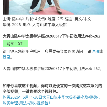
主讲: 陈中华 片长: 4 分钟 难度: 2/5 语言: 英文/中文
年份: 2026 地点: 大青山陈中华太极馆
大青山陈中华太极拳讲座20260517下午初收用法web-262
访问键入您的用户帐户。您需要先登录购买访问。 请
注册
或
登录
。
大青山陈中华太极拳讲座20260517下午初收用法web-262。
如果你喜欢这个视频，你可以更便宜的一次购买这次系列的
全部视频，一键购买这个视频包。
购买2026年5月11-30日大青山陈中华太极拳讲座及视频包
购买拳理-用法-初收-视频包1