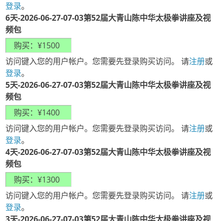
登录
。
6天-2026-06-27-07-03第52届大青山陈中华太极拳讲座及视
频包
访问键入您的用户帐户。您需要先登录购买访问。 请
注册
或
登录
。
5天-2026-06-27-07-03第52届大青山陈中华太极拳讲座及视
频包
访问键入您的用户帐户。您需要先登录购买访问。 请
注册
或
登录
。
4天-2026-06-27-07-03第52届大青山陈中华太极拳讲座及视
频包
访问键入您的用户帐户。您需要先登录购买访问。 请
注册
或
登录
。
3天-2026-06-27-07-03第52届大青山陈中华太极拳讲座及视