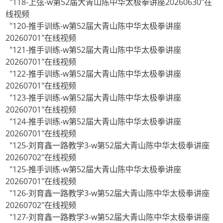
"118-上弦-w第52届大青山陈中华太极拳讲座20260630"在
线视频
"120-推手训练-w第52届大青山陈中华太极拳讲座
20260701"在线视频
"121-推手训练-w第52届大青山陈中华太极拳讲座
20260701"在线视频
"122-推手训练-w第52届大青山陈中华太极拳讲座
20260701"在线视频
"123-推手训练-w第52届大青山陈中华太极拳讲座
20260701"在线视频
"124-推手训练-w第52届大青山陈中华太极拳讲座
20260701"在线视频
"125-刘育鑫一路教学3-w第52届大青山陈中华太极拳讲座
20260702"在线视频
"125-推手训练-w第52届大青山陈中华太极拳讲座
20260701"在线视频
"126-刘育鑫一路教学3-w第52届大青山陈中华太极拳讲座
20260702"在线视频
"127-刘育鑫一路教学3-w第52届大青山陈中华太极拳讲座