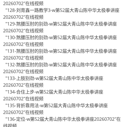
20260702"在线视频
"128-刘育鑫一路教学3-w第52届大青山陈中华太极拳讲座
20260702"在线视频
"129-煞腰压肘的别劲-w第52届大青山陈中华太极拳讲座
20260702"在线视频
"130-煞腰压肘的别劲-w第52届大青山陈中华太极拳讲座
20260702"在线视频
"131-煞腰压肘的别劲-w第52届大青山陈中华太极拳讲座
20260702"在线视频
"132-煞腰压肘的别劲-w第52届大青山陈中华太极拳讲座
20260702"在线视频
"133-上肢别劲-w第52届大青山陈中华太极拳讲座
20260702"在线视频
"134-合住上步-w第52届大青山陈中华太极拳讲座
20260702"在线视频
"135-背折靠用法-w第52届大青山陈中华太极拳讲座
20260702"在线视频
"136-定位-w第52届大青山陈中华太极拳讲座20260702"在
线视频