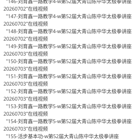
"146-刘育鑫一路教学4-w第52届大青山陈中华太极拳讲座
20260702"在线视频
"147-刘育鑫一路教学4-w第52届大青山陈中华太极拳讲座
20260702"在线视频
"148-刘育鑫一路教学4-w第52届大青山陈中华太极拳讲座
20260702"在线视频
"149-刘育鑫一路教学5-w第52届大青山陈中华太极拳讲座
20260703"在线视频
"150-刘育鑫一路教学5-w第52届大青山陈中华太极拳讲座
20260703"在线视频
"151-刘育鑫一路教学5-w第52届大青山陈中华太极拳讲座
20260703"在线视频
"152-刘育鑫一路教学5-w第52届大青山陈中华太极拳讲座
20260703"在线视频
"153-刘育鑫一路教学5-w第52届大青山陈中华太极拳讲座
20260703"在线视频
"154-刘育鑫一路教学5-w第52届大青山陈中华太极拳讲座
20260703"在线视频
"155-活步基本功-w第52届大青山陈中华太极拳讲座