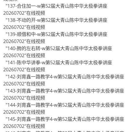
"137-合住加一-w第52届大青山陈中华太极拳讲座
20260702"在线视频
"138-不动的开-w第52届大青山陈中华太极拳讲座
20260702"在线视频
"139-顺借和中-w第52届大青山陈中华太极拳讲座
20260702"在线视频
"140-胯的左右转-w第52届大青山陈中华太极拳讲座
20260702"在线视频
"141-陈中华讲拳-w第52届大青山陈中华太极拳讲座
20260702"在线视频
"142-刘育鑫一路教学4-w第52届大青山陈中华太极拳讲座
20260702"在线视频
"143-刘育鑫一路教学4-w第52届大青山陈中华太极拳讲座
20260702"在线视频
"144-刘育鑫一路教学4-w第52届大青山陈中华太极拳讲座
20260702"在线视频
"145-刘育鑫一路教学4-w第52届大青山陈中华太极拳讲座
20260702"在线视频