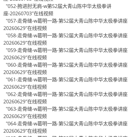
"052-胯进肘无肩-w第52届大青山陈中华太极拳讲
座-20260703"在线视频
"057-走骨缝-w葛明一路-第52届大青山陈中华太极拳讲座
20260629"在线视频
"058-走骨缝-w葛明一路-第52届大青山陈中华太极拳讲座
20260629"在线视频
"059-走骨缝-w葛明一路-第52届大青山陈中华太极拳讲座
20260629"在线视频
"060-走骨缝-w葛明一路-第52届大青山陈中华太极拳讲座
20260629"在线视频
"061-走骨缝-w葛明一路-第52届大青山陈中华太极拳讲座
20260629"在线视频
"062-走骨缝-w葛明一路-第52届大青山陈中华太极拳讲座
20260629"在线视频
"063-走骨缝-w葛明一路-第52届大青山陈中华太极拳讲座
20260629"在线视频
"064-走骨缝-w葛明一路-第52届大青山陈中华太极拳讲座
20260629"在线视频