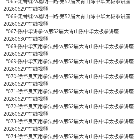
"065-走骨缝-w葛明一路-第52届大青山陈中华太极拳讲座
20260629"在线视频
"066-走骨缝-w葛明一路-第52届大青山陈中华太极拳讲座
20260629"在线视频
"067-陈中华讲拳-w第52届大青山陈中华太极拳讲座
20260630"在线视频
"068-陈中华实用拳法剑-w第52届大青山陈中华太极拳讲座
20260629"在线视频
"069-陈中华实用拳法剑-w第52届大青山陈中华太极拳讲座
20260629"在线视频
"070-徐怀良实用拳法剑-w第52届大青山陈中华太极拳讲座
20260629"在线视频
"071-徐怀良实用拳法剑-w第52届大青山陈中华太极拳讲座
20260629"在线视频
"072-徐怀良实用拳法剑-w第52届大青山陈中华太极拳讲座
20260629"在线视频
"073-徐怀良实用拳法剑-w第52届大青山陈中华太极拳讲座
20260629"在线视频
"074-徐怀良实用拳法剑-w第52届大青山陈中华太极拳讲座