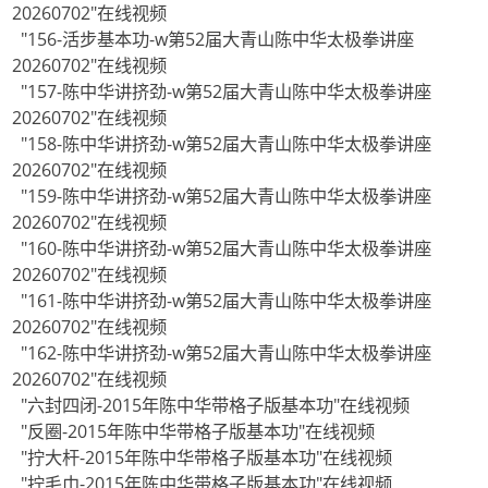
20260702"在线视频
"156-活步基本功-w第52届大青山陈中华太极拳讲座
20260702"在线视频
"157-陈中华讲挤劲-w第52届大青山陈中华太极拳讲座
20260702"在线视频
"158-陈中华讲挤劲-w第52届大青山陈中华太极拳讲座
20260702"在线视频
"159-陈中华讲挤劲-w第52届大青山陈中华太极拳讲座
20260702"在线视频
"160-陈中华讲挤劲-w第52届大青山陈中华太极拳讲座
20260702"在线视频
"161-陈中华讲挤劲-w第52届大青山陈中华太极拳讲座
20260702"在线视频
"162-陈中华讲挤劲-w第52届大青山陈中华太极拳讲座
20260702"在线视频
"六封四闭-2015年陈中华带格子版基本功"在线视频
"反圈-2015年陈中华带格子版基本功"在线视频
"拧大杆-2015年陈中华带格子版基本功"在线视频
"拧毛巾-2015年陈中华带格子版基本功"在线视频