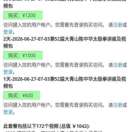
频包
访问键入您的用户帐户。您需要先登录购买访问。 请
注册
或
登录
。
2天-2026-06-27-07-03第52届大青山陈中华太极拳讲座及视
频包
访问键入您的用户帐户。您需要先登录购买访问。 请
注册
或
登录
。
1天-2026-06-27-07-03第52届大青山陈中华太极拳讲座及视
频包
访问键入您的用户帐户。您需要先登录购买访问。 请
注册
或
登录
。
此套餐包括以下172个视频 (总值 ￥1042):