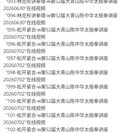
"093-林克彤讲拳理-w第52届大青山陈中华太极拳讲座
20260630"在线视频
"094-林克彤讲拳理-w第52届大青山陈中华太极拳讲座
20260630"在线视频
"095-松开紧合-w第52届大青山陈中华太极拳讲座
20260702"在线视频
"096-松开紧合-w第52届大青山陈中华太极拳讲座
20260702"在线视频
"097-松开紧合-w第52届大青山陈中华太极拳讲座
20260702"在线视频
"098-松开紧合-w第52届大青山陈中华太极拳讲座
20260702"在线视频
"099-松开紧合-w第52届大青山陈中华太极拳讲座
20260702"在线视频
"100-松开紧合-w第52届大青山陈中华太极拳讲座
20260702"在线视频
"101-松开紧合-w第52届大青山陈中华太极拳讲座
20260702"在线视频
"102-松开紧合-w第52届大青山陈中华太极拳讲座