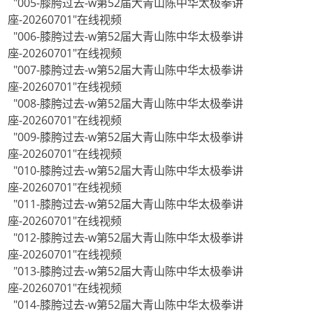
"005-膝胯过去-w第52届大青山陈中华太极拳讲
座-20260701"在线视频
"006-膝胯过去-w第52届大青山陈中华太极拳讲
座-20260701"在线视频
"007-膝胯过去-w第52届大青山陈中华太极拳讲
座-20260701"在线视频
"008-膝胯过去-w第52届大青山陈中华太极拳讲
座-20260701"在线视频
"009-膝胯过去-w第52届大青山陈中华太极拳讲
座-20260701"在线视频
"010-膝胯过去-w第52届大青山陈中华太极拳讲
座-20260701"在线视频
"011-膝胯过去-w第52届大青山陈中华太极拳讲
座-20260701"在线视频
"012-膝胯过去-w第52届大青山陈中华太极拳讲
座-20260701"在线视频
"013-膝胯过去-w第52届大青山陈中华太极拳讲
座-20260701"在线视频
"014-膝胯过去-w第52届大青山陈中华太极拳讲