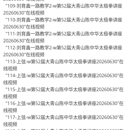
"109-刘育鑫一路教学2-w第52届大青山陈中华太极拳讲座
20260630"在线视频
"110-刘育鑫一路教学2-w第52届大青山陈中华太极拳讲座
20260630"在线视频
"111-刘育鑫一路教学2-w第52届大青山陈中华太极拳讲座
20260630"在线视频
"112-刘育鑫一路教学2-w第52届大青山陈中华太极拳讲座
20260630"在线视频
"113-上弦-w第52届大青山陈中华太极拳讲座20260630"在
线视频
"114-上弦-w第52届大青山陈中华太极拳讲座20260630"在
线视频
"115-上弦-w第52届大青山陈中华太极拳讲座20260630"在
线视频
"116-上弦-w第52届大青山陈中华太极拳讲座20260630"在
线视频
"117-上弦-w第52届大青山陈中华太极拳讲座20260630"在
线视频