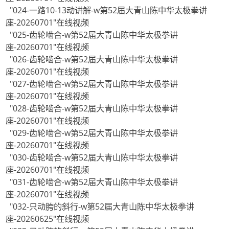
"024-一路10-13动讲解-w第52届大青山陈中华太极拳讲
座-20260701"在线视频
"025-齿轮啮合-w第52届大青山陈中华太极拳讲
座-20260701"在线视频
"026-齿轮啮合-w第52届大青山陈中华太极拳讲
座-20260701"在线视频
"027-齿轮啮合-w第52届大青山陈中华太极拳讲
座-20260701"在线视频
"028-齿轮啮合-w第52届大青山陈中华太极拳讲
座-20260701"在线视频
"029-齿轮啮合-w第52届大青山陈中华太极拳讲
座-20260701"在线视频
"030-齿轮啮合-w第52届大青山陈中华太极拳讲
座-20260701"在线视频
"031-齿轮啮合-w第52届大青山陈中华太极拳讲
座-20260701"在线视频
"032-只动胯的斜行-w第52届大青山陈中华太极拳讲
座-20260625"在线视频