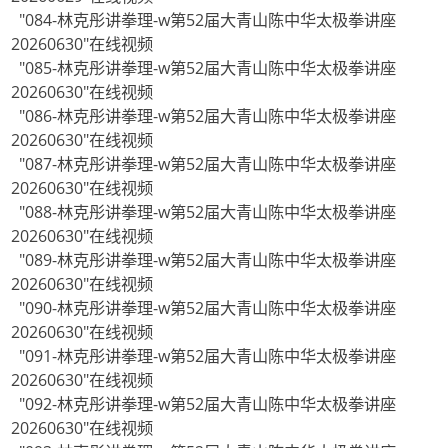
"084-林克彤讲拳理-w第52届大青山陈中华太极拳讲座
20260630"在线视频
"085-林克彤讲拳理-w第52届大青山陈中华太极拳讲座
20260630"在线视频
"086-林克彤讲拳理-w第52届大青山陈中华太极拳讲座
20260630"在线视频
"087-林克彤讲拳理-w第52届大青山陈中华太极拳讲座
20260630"在线视频
"088-林克彤讲拳理-w第52届大青山陈中华太极拳讲座
20260630"在线视频
"089-林克彤讲拳理-w第52届大青山陈中华太极拳讲座
20260630"在线视频
"090-林克彤讲拳理-w第52届大青山陈中华太极拳讲座
20260630"在线视频
"091-林克彤讲拳理-w第52届大青山陈中华太极拳讲座
20260630"在线视频
"092-林克彤讲拳理-w第52届大青山陈中华太极拳讲座
20260630"在线视频