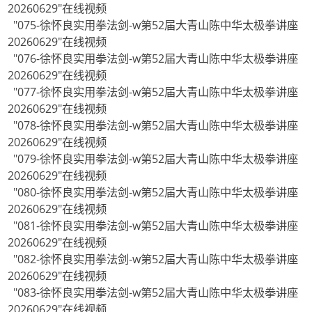
20260629"在线视频
"075-徐怀良实用拳法剑-w第52届大青山陈中华太极拳讲座
20260629"在线视频
"076-徐怀良实用拳法剑-w第52届大青山陈中华太极拳讲座
20260629"在线视频
"077-徐怀良实用拳法剑-w第52届大青山陈中华太极拳讲座
20260629"在线视频
"078-徐怀良实用拳法剑-w第52届大青山陈中华太极拳讲座
20260629"在线视频
"079-徐怀良实用拳法剑-w第52届大青山陈中华太极拳讲座
20260629"在线视频
"080-徐怀良实用拳法剑-w第52届大青山陈中华太极拳讲座
20260629"在线视频
"081-徐怀良实用拳法剑-w第52届大青山陈中华太极拳讲座
20260629"在线视频
"082-徐怀良实用拳法剑-w第52届大青山陈中华太极拳讲座
20260629"在线视频
"083-徐怀良实用拳法剑-w第52届大青山陈中华太极拳讲座
20260629"在线视频