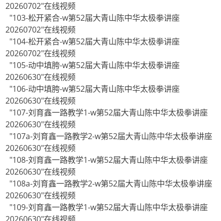
20260702"在线视频
"103-松开紧合-w第52届大青山陈中华太极拳讲座
20260702"在线视频
"104-松开紧合-w第52届大青山陈中华太极拳讲座
20260702"在线视频
"105-动中填胯-w第52届大青山陈中华太极拳讲座
20260630"在线视频
"106-动中填胯-w第52届大青山陈中华太极拳讲座
20260630"在线视频
"107-刘育鑫一路教学1-w第52届大青山陈中华太极拳讲座
20260630"在线视频
"107a-刘育鑫一路教学2-w第52届大青山陈中华太极拳讲座
20260630"在线视频
"108-刘育鑫一路教学1-w第52届大青山陈中华太极拳讲座
20260630"在线视频
"108a-刘育鑫一路教学2-w第52届大青山陈中华太极拳讲座
20260630"在线视频
"109-刘育鑫一路教学1-w第52届大青山陈中华太极拳讲座
20260630"在线视频