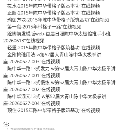
"提水-2015年陈中华带格子版基本功"在线视频
"正圈-2015年陈中华带格子版基本功"在线视频
"瑜伽方块-2015年陈中华带格子版筑基功"在线视频
"第一段-2015年带格子一路"在线视频
"蹬脚前发模版web-首届日照陈中华太极馆推手小班
20260613"在线视频
"轻重-2015年陈中华带格子版筑基功"在线视频
"金刚捣碓用法-w第52届大青山陈中华太极拳讲
座-20260627-003"在线视频
"陈中华一路13式发力-w第52届大青山陈中华太极拳讲
座-20260627-001"在线视频
"陈中华一路13式慢练-w第52届大青山陈中华太极拳讲
座-20260627-002"在线视频
"陈中华混元13式-w第52届大青山陈中华太极拳讲
座-20260627-004"在线视频
"顶住-2015年陈中华带格子版筑基功"在线视频
注:
本网站视频包是为方便学员而特制。