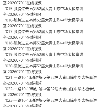
座-20260701"在线视频
"015-膝胯过去-w第52届大青山陈中华太极拳讲
座-20260701"在线视频
"016-膝胯过去-w第52届大青山陈中华太极拳讲
座-20260701"在线视频
"017-膝胯过去-w第52届大青山陈中华太极拳讲
座-20260701"在线视频
"018-膝胯过去-w第52届大青山陈中华太极拳讲
座-20260701"在线视频
"019-膝胯过去-w第52届大青山陈中华太极拳讲
座-20260701"在线视频
"020-膝胯过去-w第52届大青山陈中华太极拳讲
座-20260701"在线视频
"021-一路10-13动讲解-w第52届大青山陈中华太极拳讲
座-20260701"在线视频
"022-一路10-13动讲解-w第52届大青山陈中华太极拳讲
座-20260701"在线视频
"023-一路10-13动讲解-w第52届大青山陈中华太极拳讲
座-20260701"在线视频