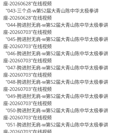
座-20260628"在线视频
"043-三个点-w第52届大青山陈中华太极拳讲
座-20260628"在线视频
"044-胯进肘无肩-w第52届大青山陈中华太极拳讲
座-20260703"在线视频
"045-胯进肘无肩-w第52届大青山陈中华太极拳讲
座-20260703"在线视频
"046-胯进肘无肩-w第52届大青山陈中华太极拳讲
座-20260703"在线视频
"047-胯进肘无肩-w第52届大青山陈中华太极拳讲
座-20260703"在线视频
"048-胯进肘无肩-w第52届大青山陈中华太极拳讲
座-20260703"在线视频
"049-胯进肘无肩-w第52届大青山陈中华太极拳讲
座-20260703"在线视频
"050-胯进肘无肩-w第52届大青山陈中华太极拳讲
座-20260703"在线视频
"051-胯进肘无肩-w第52届大青山陈中华太极拳讲
座-20260703"在线视频