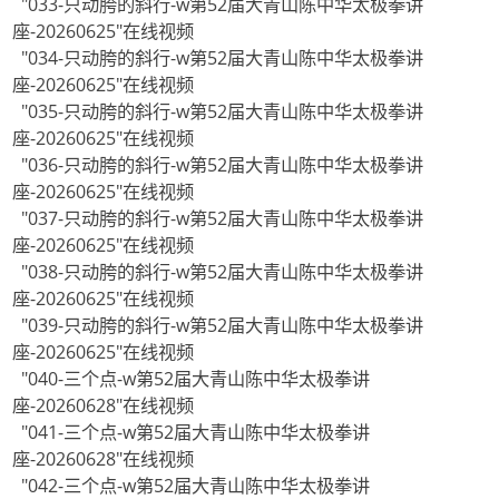
"033-只动胯的斜行-w第52届大青山陈中华太极拳讲
座-20260625"在线视频
"034-只动胯的斜行-w第52届大青山陈中华太极拳讲
座-20260625"在线视频
"035-只动胯的斜行-w第52届大青山陈中华太极拳讲
座-20260625"在线视频
"036-只动胯的斜行-w第52届大青山陈中华太极拳讲
座-20260625"在线视频
"037-只动胯的斜行-w第52届大青山陈中华太极拳讲
座-20260625"在线视频
"038-只动胯的斜行-w第52届大青山陈中华太极拳讲
座-20260625"在线视频
"039-只动胯的斜行-w第52届大青山陈中华太极拳讲
座-20260625"在线视频
"040-三个点-w第52届大青山陈中华太极拳讲
座-20260628"在线视频
"041-三个点-w第52届大青山陈中华太极拳讲
座-20260628"在线视频
"042-三个点-w第52届大青山陈中华太极拳讲