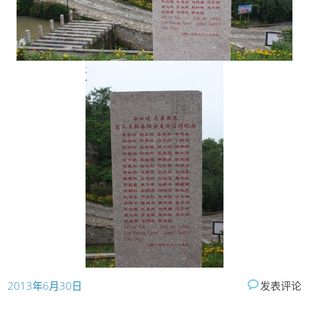
2013年6月30日
发表评论