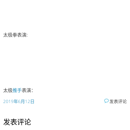
太极拳表演:
太极
推手
表演：
2019年6月12日
发表评论
发表评论