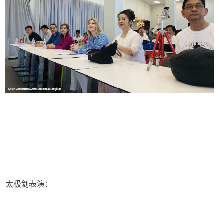
太极剑表演：