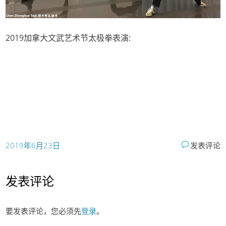
2019加拿大文武艺术节太极拳表演:
2019年6月23日
发表评论
发表评论
要发表评论，您必须先
登录
。