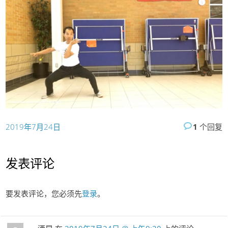
2019年7月24日
1
个回复
发表评论
要发表评论，您必须先
登录
。