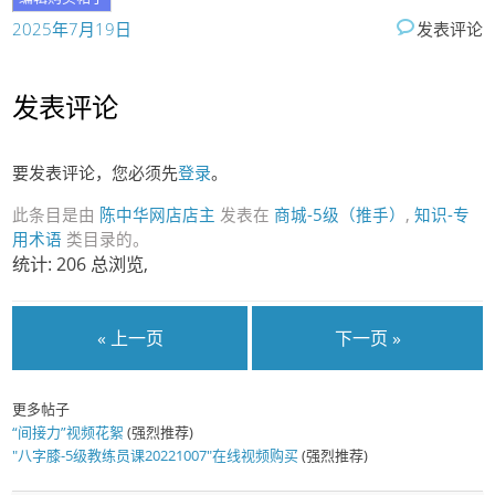
2025年7月19日
发表评论
发表评论
要发表评论，您必须先
登录
。
此条目是由
陈中华网店店主
发表在
商城-5级（推手）
,
知识-专
用术语
类目录的。
统计: 206 总浏览,
« 上一页
下一页 »
更多帖子
“间接力”视频花絮
(强烈推荐)
"八字膝-5级教练员课20221007"在线视频购买
(强烈推荐)