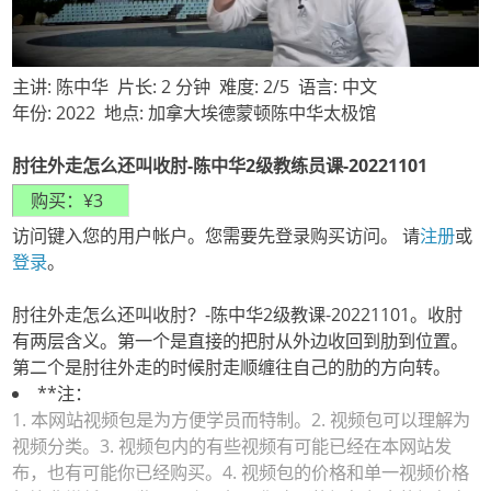
主讲: 陈中华 片长: 2 分钟 难度: 2/5 语言: 中文
年份: 2022 地点: 加拿大埃德蒙顿陈中华太极馆
肘往外走怎么还叫收肘-陈中华2级教练员课-20221101
访问键入您的用户帐户。您需要先登录购买访问。 请
注册
或
登录
。
肘往外走怎么还叫收肘？-陈中华2级教课-20221101。收肘
有两层含义。第一个是直接的把肘从外边收回到肋到位置。
第二个是肘往外走的时候肘走顺缠往自己的肋的方向转。
**注：
1. 本网站视频包是为方便学员而特制。2. 视频包可以理解为
视频分类。3. 视频包内的有些视频有可能已经在本网站发
布，也有可能你已经购买。4. 视频包的价格和单一视频价格