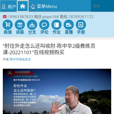
菜单Menu
用户
:18963387833 微信:popo168 教练:18769361172
商城
讲座
分支
评论
作业
直播
手册
“肘往外走怎么还叫收肘-陈中华2级教练员
课-20221101″在线视频购买
作者
陈中华网店店主