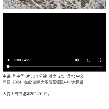
主讲: 陈中华 片长: 4 分钟 难度: 2/5 语言: 中文
年份: 2024 地点: 加拿大埃德蒙顿陈中华太极馆
大青山雪中城堡20240119。