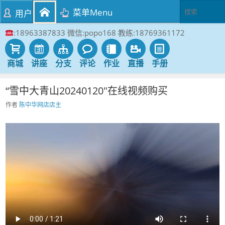
菜单Menu
用户
:18963387833 微信:popo168 教练:18769361172
商城
讲座
分支
评论
作业
直播
手册
“雪中大青山20240120″在线视频购买
作者
陈中华网店店主