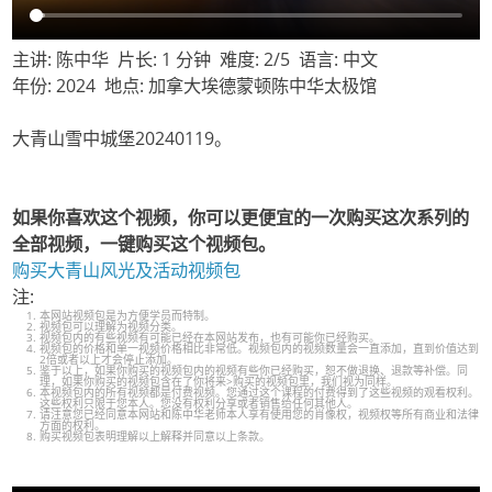
主讲: 陈中华 片长: 1 分钟 难度: 2/5 语言: 中文
年份: 2024 地点: 加拿大埃德蒙顿陈中华太极馆
大青山雪中城堡20240119。
如果你喜欢这个视频，你可以更便宜的一次购买这次系列的
全部视频，一键购买这个视频包。
购买大青山风光及活动视频包
注:
本网站视频包是为方便学员而特制。
视频包可以理解为视频分类。
视频包内的有些视频有可能已经在本网站发布，也有可能你已经购买。
视频包的价格和单一视频价格相比非常低。视频包内的视频数量会一直添加，直到价值达到
2倍或者以上才会停止添加。
鉴于以上，如果你购买的视频包内的视频有些你已经购买，恕不做退换、退款等补偿。同
理，如果你购买的视频包含在了你将来>购买的视频包里，我们视为同样。
本视频包内的所有视频都是付费视频。您通过这个课程的付费得到了这些视频的观看权利。
这些权利只限于您本人。您没有权利分享或者销售给任何其他人。
请注意您已经同意本网站和陈中华老师本人享有使用您的肖像权，视频权等所有商业和法律
方面的权利。
购买视频包表明理解以上解释并同意以上条款。