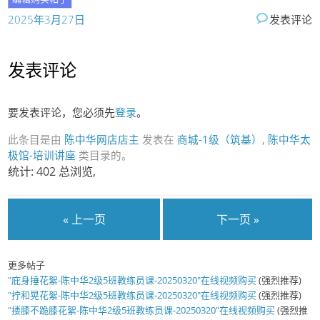
2025年3月27日
发表评论
发表评论
要发表评论，您必须先
登录
。
此条目是由
陈中华网店店主
发表在
商城-1级（筑基）
,
陈中华太
极馆-培训讲座
类目录的。
统计: 402 总浏览,
« 上一页
下一页 »
更多帖子
"庇身捶花絮-陈中华2级5班教练员课-20250320"在线视频购买
(强烈推荐)
"拧和晃花絮-陈中华2级5班教练员课-20250320"在线视频购买
(强烈推荐)
"搂膝不跪膝花絮-陈中华2级5班教练员课-20250320"在线视频购买
(强烈推