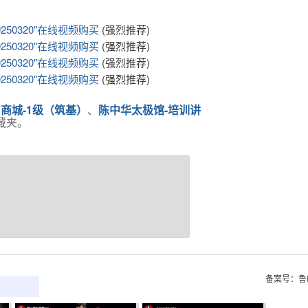
250320"在线视频购买
(强烈推荐)
250320"在线视频购买
(强烈推荐)
250320"在线视频购买
(强烈推荐)
250320"在线视频购买
(强烈推荐)
在
商城-1级（筑基）
、
陈中华太极馆-培训讲
藏夹。
备案号：鲁I