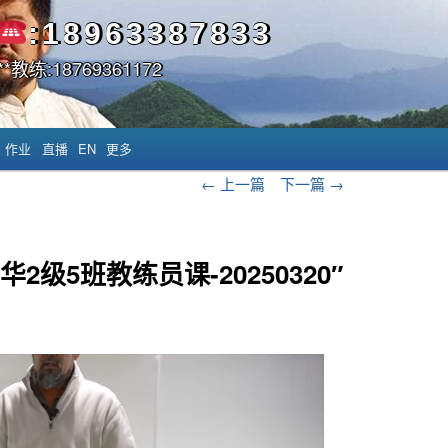
:18963387833
*教练:18769361172
作业
直播
EN
更多
文章导航
←
上一篇
下一篇
→
2级5班教练员课-20250320″