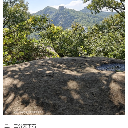
二、三分天下石