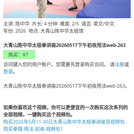
主讲: 陈中华 片长: 4 分钟 难度: 2/5 语言: 英文/中文
年份: 2026 地点: 大青山陈中华太极馆
大青山陈中华太极拳讲座20260517下午初收用法web-263
访问键入您的用户帐户。您需要先登录购买访问。 请
注册
或
登录
。
大青山陈中华太极拳讲座20260517下午初收用法web-263。
如果你喜欢这个视频，你可以更便宜的一次购买这次系列的
全部视频，一键购买这个视频包。
购买2026年5月11-30日大青山陈中华太极拳讲座及视频包
购买拳理-用法-初收-视频包1