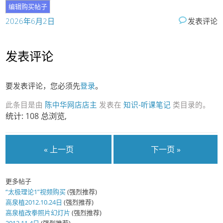
2026年6月2日
发表评论
发表评论
要发表评论，您必须先
登录
。
此条目是由
陈中华网店店主
发表在
知识-听课笔记
类目录的。
统计: 108 总浏览,
« 上一页
下一页 »
更多帖子
“太极理论1”视频购买
(强烈推荐)
高泉植2012.10.24日
(强烈推荐)
高泉植改拳照片幻灯片
(强烈推荐)
2012.11.4日
(强烈推荐)