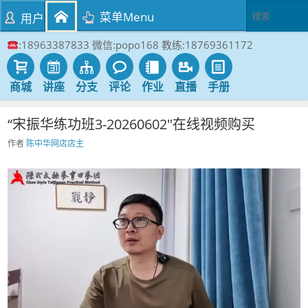
菜单Menu
用户
:18963387833 微信:popo168 教练:18769361172
商城
讲座
分支
评论
作业
直播
手册
“宋振华练功班3-20260602″在线视频购买
作者
陈中华网店店主