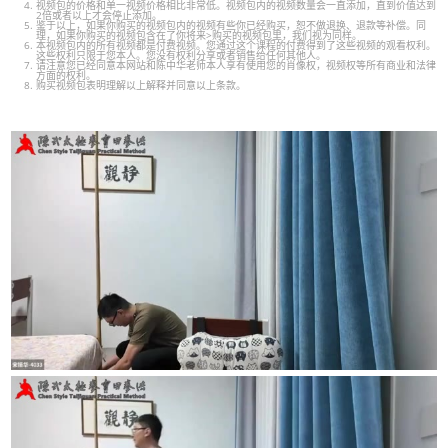
视频包的价格和单一视频价格相比非常低。视频包内的视频数量会一直添加，直到价值达到
2倍或者以上才会停止添加。
鉴于以上，如果你购买的视频包内的视频有些你已经购买，恕不做退换、退款等补偿。同
理，如果你购买的视频包含在了你将来>购买的视频包里，我们视为同样。
本视频包内的所有视频都是付费视频。您通过这个课程的付费得到了这些视频的观看权利。
这些权利只限于您本人。您没有权利分享或者销售给任何其他人。
请注意您已经同意本网站和陈中华老师本人享有使用您的肖像权，视频权等所有商业和法律
方面的权利。
购买视频包表明理解以上解释并同意以上条款。