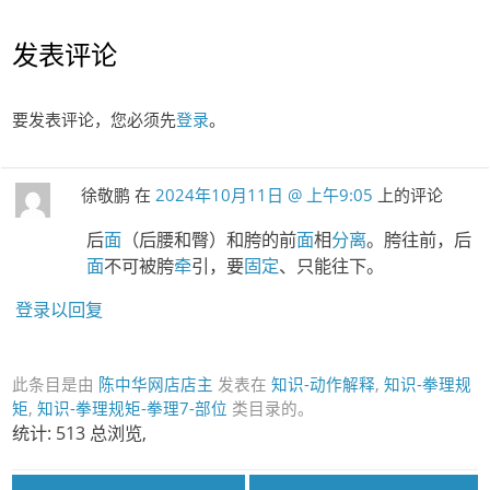
发表评论
要发表评论，您必须先
登录
。
徐敬鹏
在
2024年10月11日 @ 上午9:05
上的评论
后
面
（后腰和臀）和胯的前
面
相
分离
。胯往前，后
面
不可被胯
牵
引，要
固定
、只能往下。
登录以回复
此条目是由
陈中华网店店主
发表在
知识-动作解释
,
知识-拳理规
矩
,
知识-拳理规矩-拳理7-部位
类目录的。
统计: 513 总浏览,