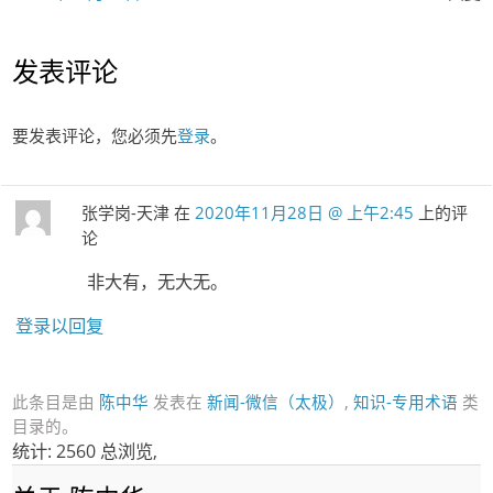
发表评论
要发表评论，您必须先
登录
。
张学岗-天津
在
2020年11月28日 @ 上午2:45
上的评
论
非大有，无大无。
登录以回复
此条目是由
陈中华
发表在
新闻-微信（太极）
,
知识-专用术语
类
目录的。
统计: 2560 总浏览,