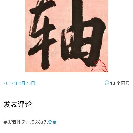
2012年8月23日
13
个回复
发表评论
要发表评论，您必须先
登录
。